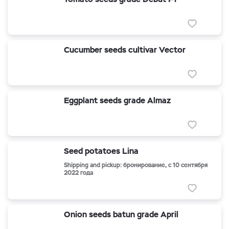
Cucumber seeds cultivar Vector
Eggplant seeds grade Almaz
Seed potatoes Lina
Shipping and pickup: бронирование, с 10 сентября
2022 года
Onion seeds batun grade April