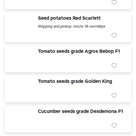
Seed potatoes Red Scarlett
Shipping and pickup: после 19 сентября
Tomato seeds grade Agros Bebop F1
Tomato seeds grade Golden King
Cucumber seeds grade Desdemona F1