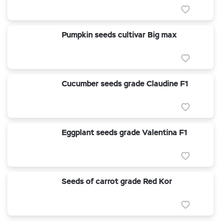
Pumpkin seeds cultivar Big max
Cucumber seeds grade Claudine F1
Eggplant seeds grade Valentina F1
Seeds of carrot grade Red Kor