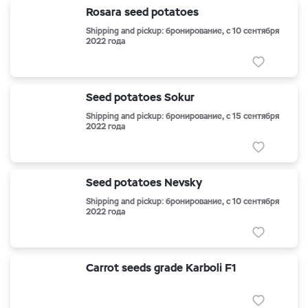
Rosara seed potatoes
Shipping and pickup: бронирование, с 10 сентября
2022 года
Seed potatoes Sokur
Shipping and pickup: бронирование, с 15 сентября
2022 года
Seed potatoes Nevsky
Shipping and pickup: бронирование, с 10 сентября
2022 года
Carrot seeds grade Karboli F1