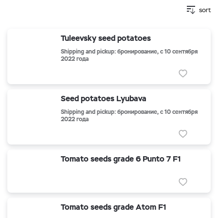
sort
Tuleevsky seed potatoes
Shipping and pickup: бронирование, с 10 сентября
2022 года
Seed potatoes Lyubava
Shipping and pickup: бронирование, с 10 сентября
2022 года
Tomato seeds grade 6 Punto 7 F1
Tomato seeds grade Atom F1