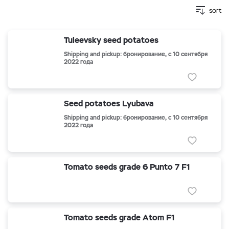
sort
Tuleevsky seed potatoes
Shipping and pickup: бронирование, с 10 сентября
2022 года
Seed potatoes Lyubava
Shipping and pickup: бронирование, с 10 сентября
2022 года
Tomato seeds grade 6 Punto 7 F1
Tomato seeds grade Atom F1