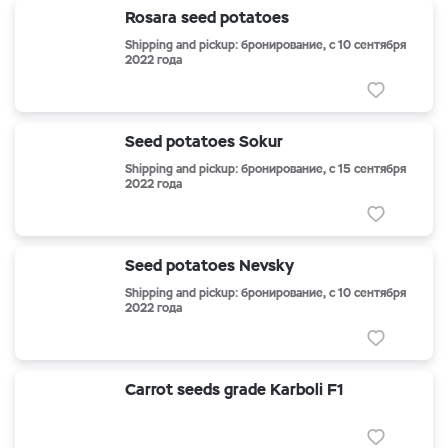
Rosara seed potatoes
Shipping and pickup: бронирование, с 10 сентября
2022 года
Seed potatoes Sokur
Shipping and pickup: бронирование, с 15 сентября
2022 года
Seed potatoes Nevsky
Shipping and pickup: бронирование, с 10 сентября
2022 года
Carrot seeds grade Karboli F1