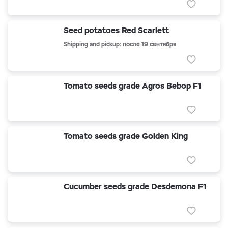
Seed potatoes Red Scarlett
Shipping and pickup: после 19 сентября
Tomato seeds grade Agros Bebop F1
Tomato seeds grade Golden King
Cucumber seeds grade Desdemona F1