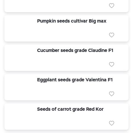
Pumpkin seeds cultivar Big max
Cucumber seeds grade Claudine F1
Eggplant seeds grade Valentina F1
Seeds of carrot grade Red Kor