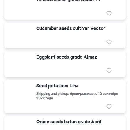
Cucumber seeds cultivar Vector
Eggplant seeds grade Almaz
Seed potatoes Lina
Shipping and pickup: бронирование, с 10 сентября
2022 года
Onion seeds batun grade April