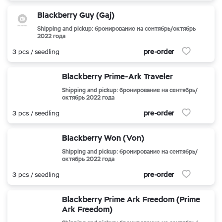
Blackberry Guy (Gaj)
Shipping and pickup: бронирование на сентябрь/октябрь
2022 года
pre-order
3 pcs / seedling
Blackberry Prime-Ark Traveler
Shipping and pickup: бронирование на сентябрь/
октябрь 2022 года
pre-order
3 pcs / seedling
Blackberry Won (Von)
Shipping and pickup: бронирование на сентябрь/
октябрь 2022 года
pre-order
3 pcs / seedling
Blackberry Prime Ark Freedom (Prime
Ark Freedom)