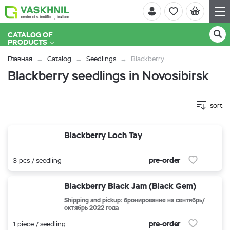
CATALOG OF
PRODUCTS
Главная
Catalog
Seedlings
Blackberry
Blackberry seedlings in Novosibirsk
sort
Blackberry Loch Tay
pre-order
3 pcs / seedling
Blackberry Black Jam (Black Gem)
Shipping and pickup: бронирование на сентябрь/
октябрь 2022 года
pre-order
1 piece / seedling