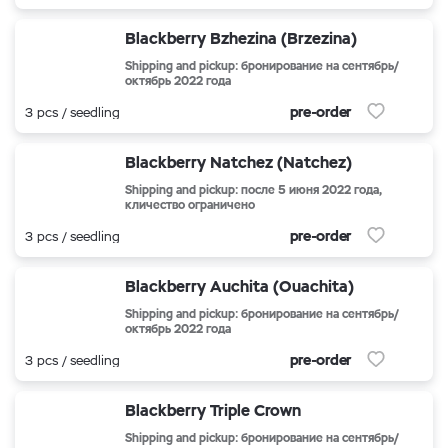
Blackberry Bzhezina (Brzezina)
Shipping and pickup: бронирование на сентябрь/
октябрь 2022 года
pre-order
3 pcs / seedling
Blackberry Natchez (Natchez)
Shipping and pickup: после 5 июня 2022 года,
кличество ограничено
pre-order
3 pcs / seedling
Blackberry Auchita (Ouachita)
Shipping and pickup: бронирование на сентябрь/
октябрь 2022 года
pre-order
3 pcs / seedling
Blackberry Triple Crown
Shipping and pickup: бронирование на сентябрь/