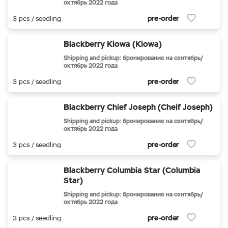
октябрь 2022 года
pre-order
3 pcs / seedling
Blackberry Kiowa (Kiowa)
Shipping and pickup: бронирование на сентябрь/
октябрь 2022 года
pre-order
3 pcs / seedling
Blackberry Chief Joseph (Cheif Joseph)
Shipping and pickup: бронирование на сентябрь/
октябрь 2022 года
pre-order
3 pcs / seedling
Blackberry Columbia Star (Columbia
Star)
Shipping and pickup: бронирование на сентябрь/
октябрь 2022 года
pre-order
3 pcs / seedling