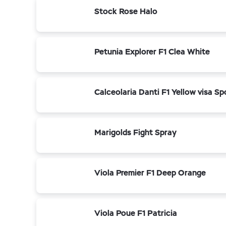
Stock Rose Halo
Petunia Explorer F1 Clea White
Calceolaria Danti F1 Yellow visa Sp
Marigolds Fight Spray
Viola Premier F1 Deep Orange
Viola Poue F1 Patricia