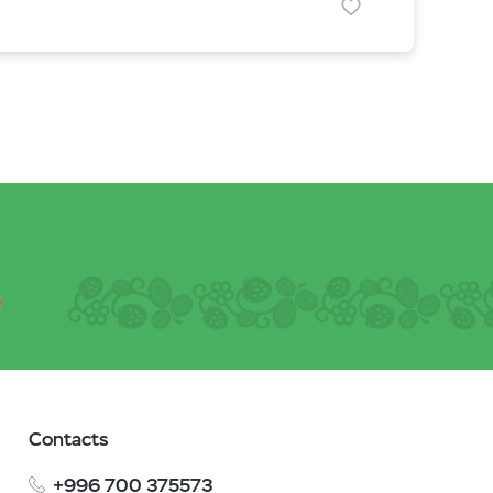
Contacts
+996 700 375573