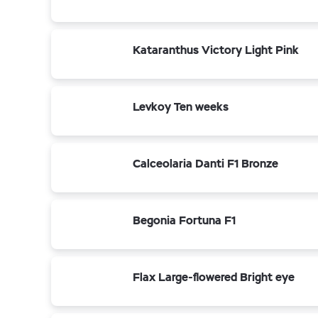
Kataranthus Victory Light Pink
Levkoy Ten weeks
Calceolaria Danti F1 Bronze
Begonia Fortuna F1
Flax Large-flowered Bright eye