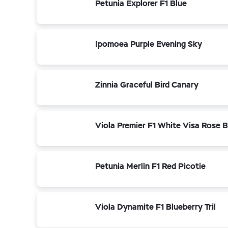
Petunia Explorer F1 Blue
Ipomoea Purple Evening Sky
Zinnia Graceful Bird Canary
Viola Premier F1 White Visa Rose 
Petunia Merlin F1 Red Picotie
Viola Dynamite F1 Blueberry Tril