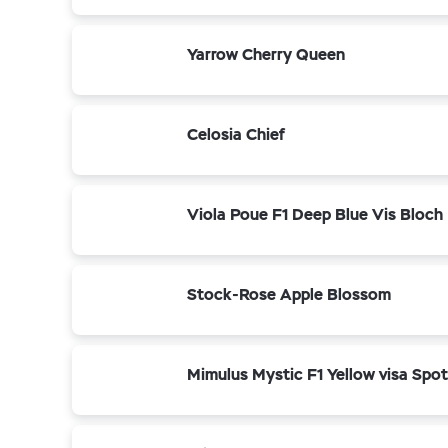
Yarrow Cherry Queen
Celosia Chief
Viola Poue F1 Deep Blue Vis Bloch
Stock-Rose Apple Blossom
Mimulus Mystic F1 Yellow visa Spo