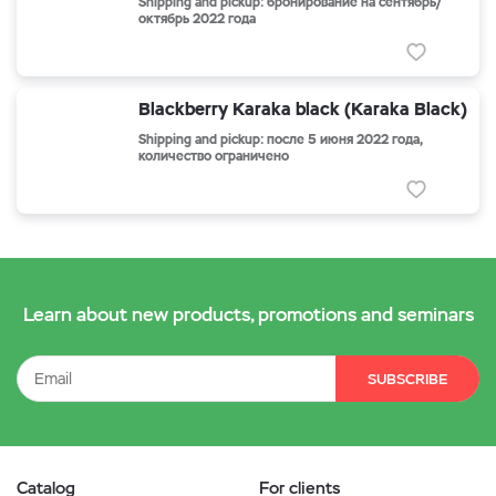
Shipping and pickup: бронирование на сентябрь/
октябрь 2022 года
Blackberry Karaka black (Karaka Black)
Shipping and pickup: после 5 июня 2022 года,
количество ограничено
Learn about new products, promotions and seminars
SUBSCRIBE
Catalog
For clients