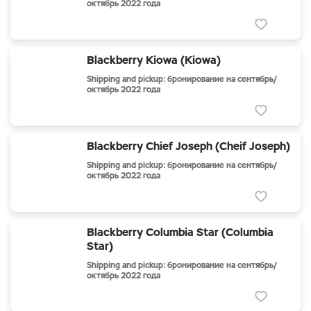
октябрь 2022 года
Blackberry Kiowa (Kiowa)
Shipping and pickup: бронирование на сентябрь/
октябрь 2022 года
Blackberry Chief Joseph (Cheif Joseph)
Shipping and pickup: бронирование на сентябрь/
октябрь 2022 года
Blackberry Columbia Star (Columbia
Star)
Shipping and pickup: бронирование на сентябрь/
октябрь 2022 года