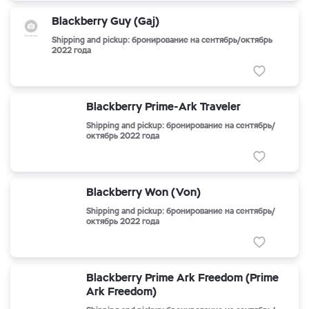
Blackberry Guy (Gaj)
Shipping and pickup: бронирование на сентябрь/октябрь
2022 года
Blackberry Prime-Ark Traveler
Shipping and pickup: бронирование на сентябрь/
октябрь 2022 года
Blackberry Won (Von)
Shipping and pickup: бронирование на сентябрь/
октябрь 2022 года
Blackberry Prime Ark Freedom (Prime
Ark Freedom)