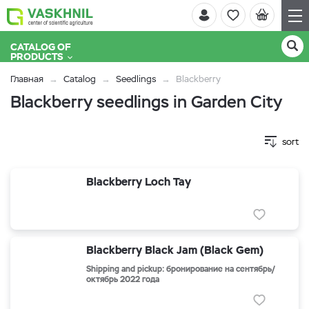
CATALOG OF
PRODUCTS
Главная
Catalog
Seedlings
Blackberry
Blackberry seedlings in Garden City
sort
Blackberry Loch Tay
Blackberry Black Jam (Black Gem)
Shipping and pickup: бронирование на сентябрь/
октябрь 2022 года