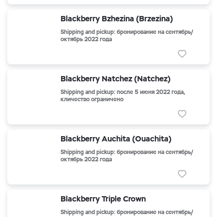
Blackberry Bzhezina (Brzezina)
Shipping and pickup: бронирование на сентябрь/
октябрь 2022 года
Blackberry Natchez (Natchez)
Shipping and pickup: после 5 июня 2022 года,
кличество ограничено
Blackberry Auchita (Ouachita)
Shipping and pickup: бронирование на сентябрь/
октябрь 2022 года
Blackberry Triple Crown
Shipping and pickup: бронирование на сентябрь/